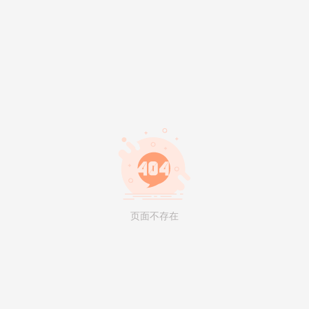
页面不存在