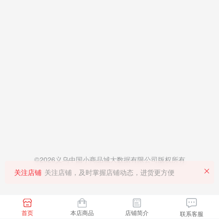
©2026义乌中国小商品城大数据有限公司版权所有
关注店铺
关注店铺，及时掌握店铺动态，进货更方便
首页
本店商品
店铺简介
联系客服