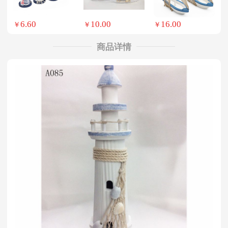
6.60
10.00
16.00
￥
￥
￥
商品详情