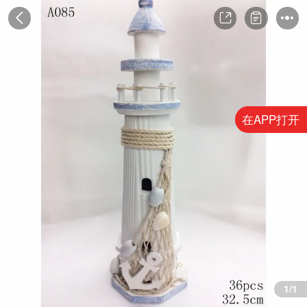
在APP打开
1/1