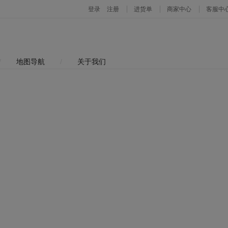
/
地图导航
/
关于我们