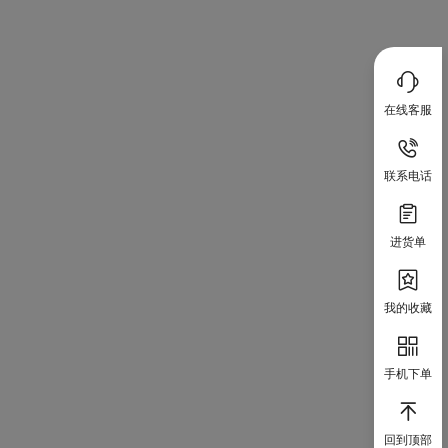
在线客服
联系电话
进货单
我的收藏
手机下单
回到顶部