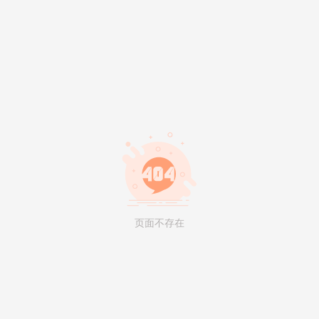
页面不存在