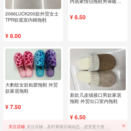
内居家情侣拖鞋男保暖防
滑毛绒月子棉拖鞋
2066LUCK200款外贸女士
¥
8.50
TPR软底室内棉拖鞋
¥
8.00
大豹纹女款粘胶拖鞋 外贸
款家居拖鞋
新款几皮绒接口男款家居
拖鞋 外贸出口室内拖鞋
¥
7.50
¥
6.50
关注店铺
关注店铺，及时掌握店铺动态，进货更方便
©2026义乌中国小商品城大数据有限公司版权所有