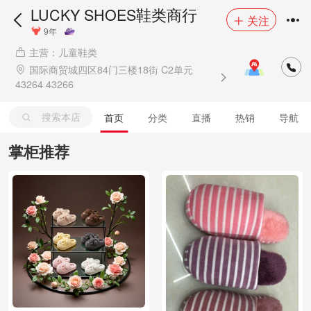
LUCKY SHOES鞋类商行
关注
9年
主营：儿童鞋类
国际商贸城四区84门三楼18街 C2单元
43264 43266
搜索本店
首页
分类
直播
热销
导航
掌柜推荐