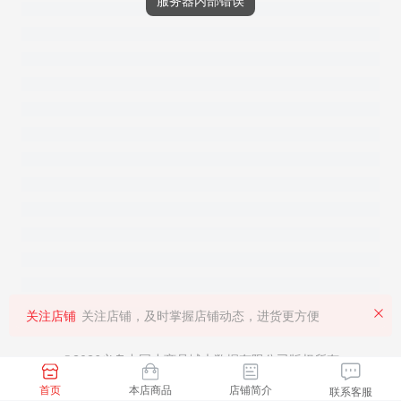
服务器内部错误
关注店铺
关注店铺，及时掌握店铺动态，进货更方便
©2026义乌中国小商品城大数据有限公司版权所有
首页
本店商品
店铺简介
联系客服