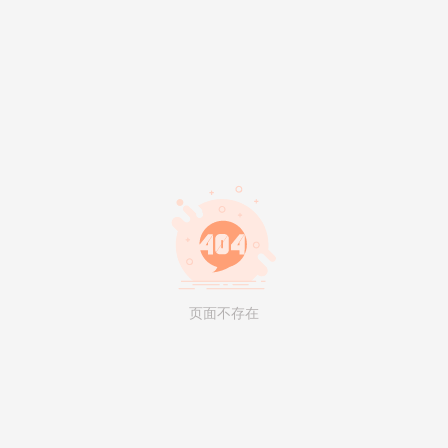
页面不存在