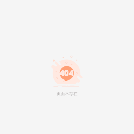
页面不存在