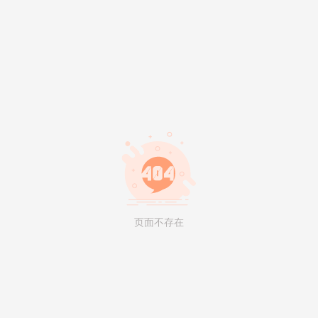
页面不存在