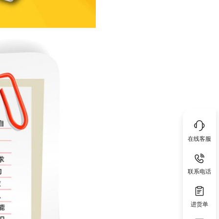
在线客服
联系电话
进货单