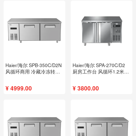
Haier/海尔 SPB-350C/D2N
Haier/海尔 SPA-270C/D2
风循环商用 冷藏冷冻转换
厨房工作台 风循环1.2米冷
不锈钢双门工作台
藏/冷冻转换平台工程款
¥
4999.00
¥
3800.00