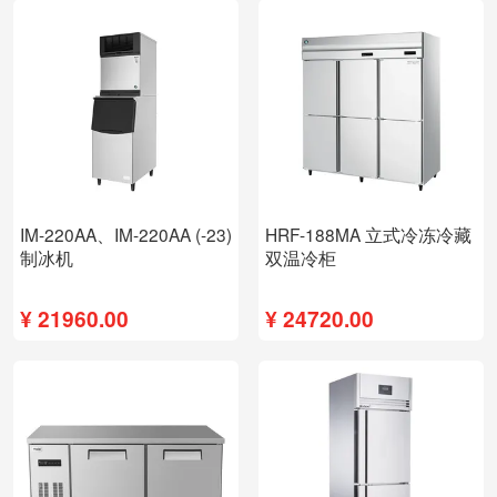
IM-220AA、IM-220AA (-23)
HRF-188MA 立式冷冻冷藏
制冰机
双温冷柜
¥
21960.00
¥
24720.00