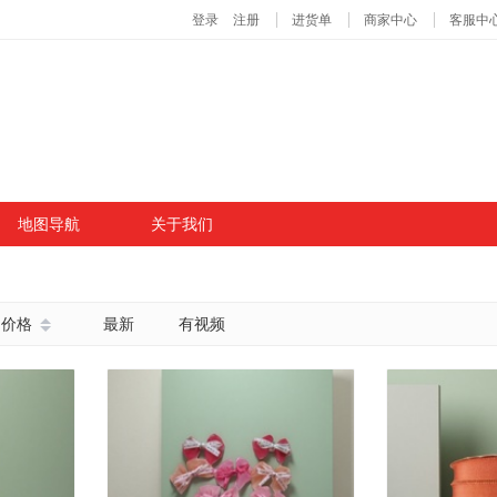
地图导航
关于我们
价格
最新
有视频