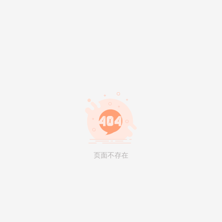
页面不存在