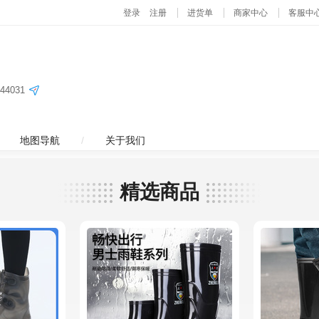
4031
地图导航
/
关于我们
精选商品