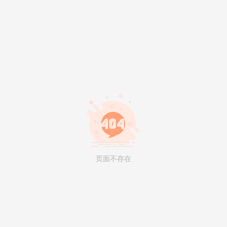
页面不存在