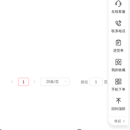
在线客服
联系电话
进货单
我的收藏
1
前往
页
手机下单
回到顶部
收起