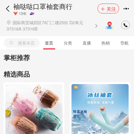
袖哒哒口罩袖套商行
关注
13年
国际商贸城四区76门二楼25街 D2单元
37316A 37316B
搜索本店
首页
分类
直播
热销
导航
掌柜推荐
精选商品