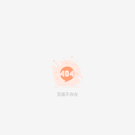
页面不存在