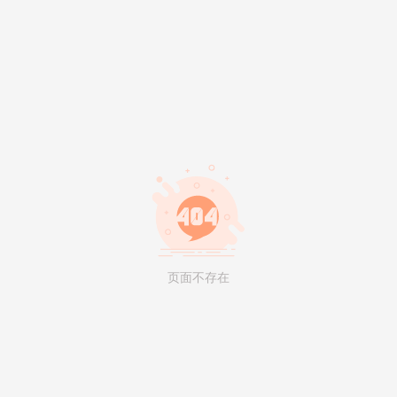
页面不存在