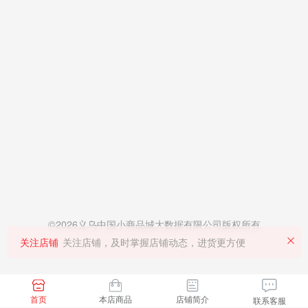
©2026义乌中国小商品城大数据有限公司版权所有
关注店铺
关注店铺，及时掌握店铺动态，进货更方便
首页
本店商品
店铺简介
联系客服