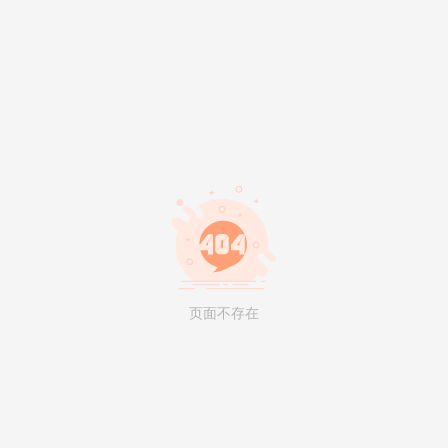
页面不存在