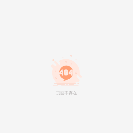
页面不存在