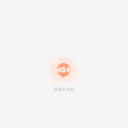
页面不存在