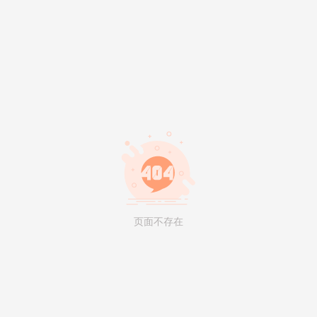
页面不存在