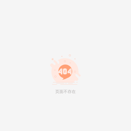
页面不存在