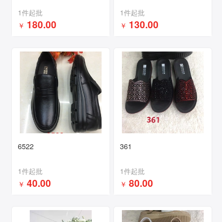
1件起批
1件起批
180.00
130.00
￥
￥
6522
361
1件起批
1件起批
40.00
80.00
￥
￥