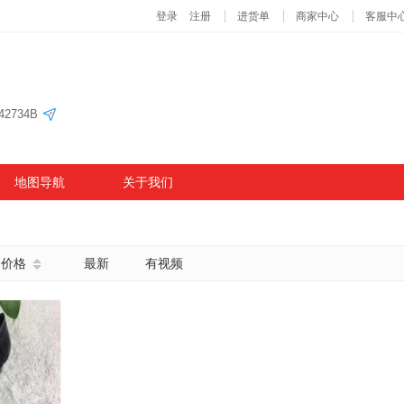
2734B
地图导航
关于我们
价格
最新
有视频