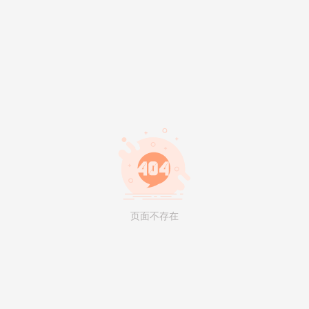
页面不存在