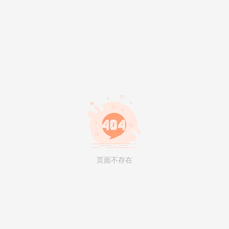
页面不存在