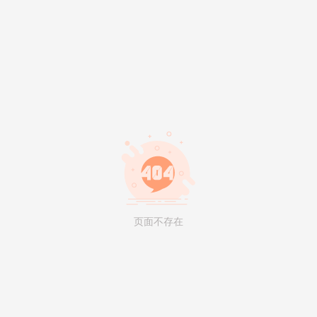
页面不存在