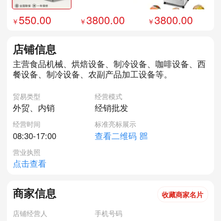
550.00
3800.00
3800.00
店铺信息
主营食品机械、烘焙设备、制冷设备、咖啡设备、西
餐设备、制冷设备、农副产品加工设备等。
贸易类型
经营模式
外贸、内销
经销批发
经营时间
标准亮标展示
08:30-17:00
查看二维码
营业执照
点击查看
商家信息
收藏商家名片
店铺经营人
手机号码