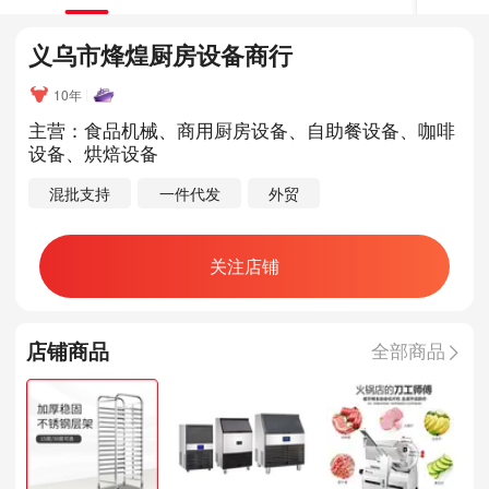
义乌市烽煌厨房设备商行
10年
主营：食品机械、商用厨房设备、自助餐设备、咖啡
设备、烘焙设备
混批支持
一件代发
外贸
关注店铺
店铺商品
全部商品