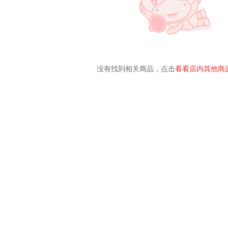
没有找到相关商品，点击
看看店内其他商