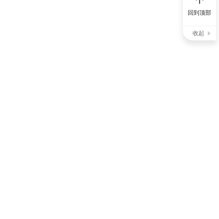
回到顶部
收起