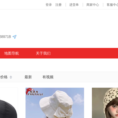
8971B
地图导航
关于我们
价格
最新
有视频