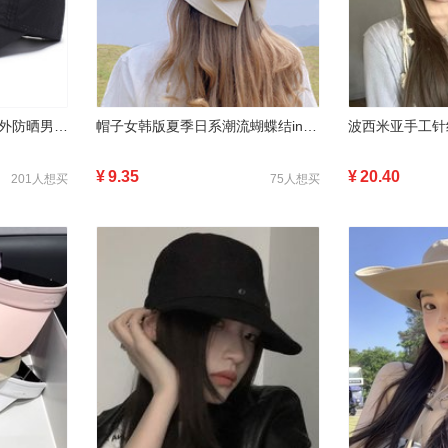
帽子男夏天薄速干鸭舌户外防晒男士太阳秋冬休闲钓鱼遮阳棒球帽女
帽子女韩版夏季日系潮流蝴蝶结ins风百搭防晒遮阳防紫外线渔夫帽
¥
9.35
¥
20.40
201人想买
75人想买