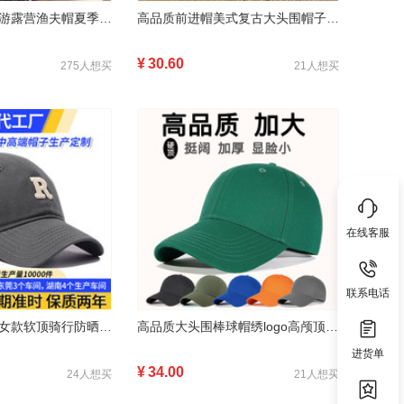
西部牛仔帽女旅游露营渔夫帽夏季防晒遮阳帽户外登山太阳帽子男潮
高品质前进帽美式复古大头围帽子秋冬季麂皮绒日系贝雷帽女鸭舌帽
¥
30.60
275人想买
21人想买
在线客服
联系电话
大头围棒球帽子女款软顶骑行防晒太阳帽男防紫外线户外鸭舌帽定制
高品质大头围棒球帽绣logo高颅顶鸭舌帽硬顶女士帽子高品质鸭舌帽
进货单
¥
34.00
24人想买
21人想买