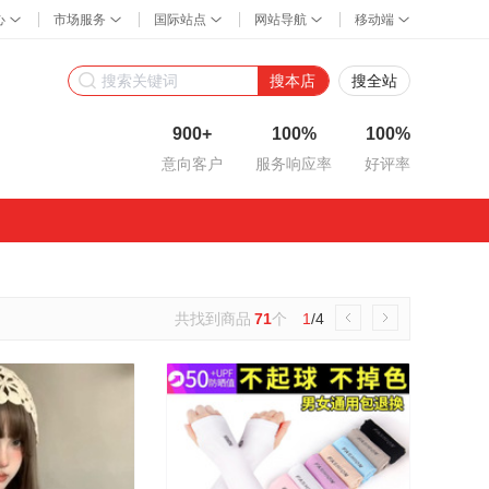
搜本店
搜全站
900+
100%
100%
意向客户
服务响应率
好评率
共找到商品
71
个
1
/4