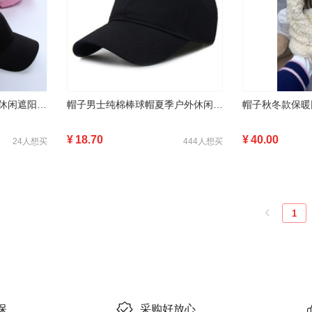
棒球帽印logo男女鸭舌帽休闲遮阳帽广告帽旅游帽户外棒球帽厂家
帽子男士纯棉棒球帽夏季户外休闲软顶鸭舌帽女大码大头围广告帽潮
帽子秋冬款保暖
¥
18.70
¥
40.00
24人想买
444人想买
1