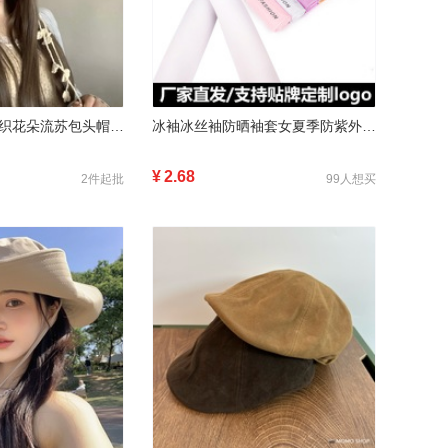
波西米亚手工针织花朵流苏包头帽民族风镂空钩花帽子云南出游百搭
冰袖冰丝袖防晒袖套女夏季防紫外线冰爽男护臂套袖批发加长克长款
¥
2.68
2件起批
99人想买