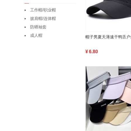
工作帽/职业帽
披肩帽/连体帽
防晒袖套
成人帽
¥
6.80