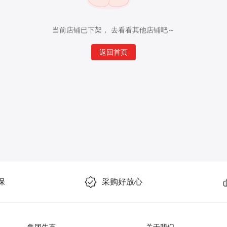
当前店铺已下架， 去看看其他店铺吧～
返回首页