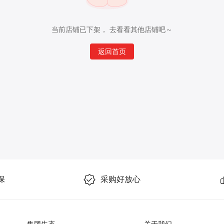
当前店铺已下架， 去看看其他店铺吧～
返回首页