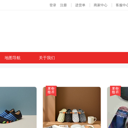
地图导航
关于我们