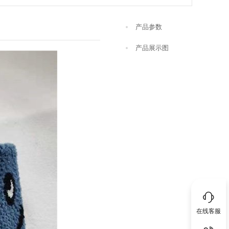
产品参数
产品展示图
在线客服