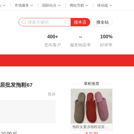
搜本店
搜全站
400+
--
100%
意向客户
服务响应率
好评率
掌柜推荐
居批发拖鞋67
投诉
拖鞋女夏凉拖鞋浴室防滑拖鞋女夏季居家用浴室室内居家拖鞋男家用68
10.00 起
¥
25.80
¥
25