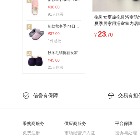
8
¥30.00
91人想买
拖鞋女夏凉拖鞋浴室防
夏季居家用浴室室内居
新款秋冬季ins日式纯色棉拖女毛绒简约保暖卧室棉拖鞋男厂家批发
9
家用60
23
¥37.00
.70
¥
1件起批
秋冬毛绒拖鞋女家居室内夹脚棉拖毛绒人字拖防滑外穿保暖毛毛拖鞋
10
¥45.00
21人想买