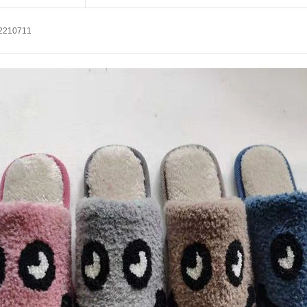
2210711