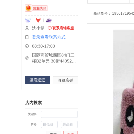
商品货号
：
1956171954
沈小娟
联系店铺客服
登录查看联系方式
08:30-17:00
国际商贸城四区84门三
楼B2单元 30街44052
44053
进店逛逛
收藏店铺
店内搜索
关键字：
-
价格：