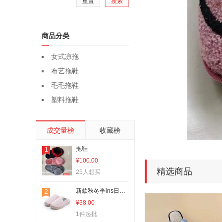
重置
搜索
商品分类
女式凉拖
布艺拖鞋
毛毛拖鞋
塑料拖鞋
成交量榜
收藏榜
拖鞋
1
¥100.00
精选商品
25人想买
新款秋冬季ins日式纯色棉拖女毛绒简约保暖卧室棉拖鞋男厂家批发
2
¥38.00
1件起批