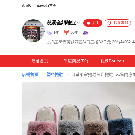
合同
外汇
HOT
NEW
保
慈溪金娟鞋业
关注
联系客服
1年
10年
义乌国际商贸城四区84门三楼B2单元 30街44052 44
店铺首页
供应商品(50)
视频For You
店铺首页
塑料拖鞋
日系浴室拖鞋酒店拖鞋pvc室内凉