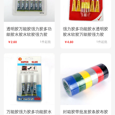
透明胶万能胶强力胶多功
强力胶多功能胶水透明胶
能胶水胶水软胶强力胶
胶水软胶万能胶强力胶
1件起批
1件起批
￥2.60
￥4.80
万能胶强力胶多功能胶水
封箱胶带批发胶条胶布胶