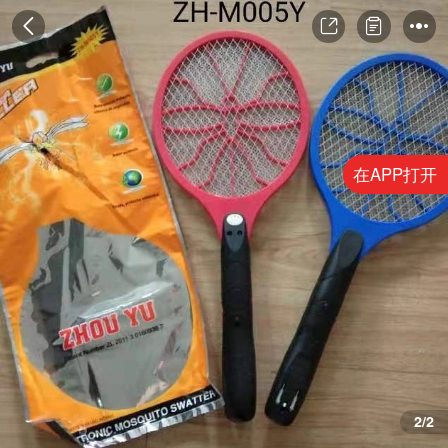
在APP打开
2/2