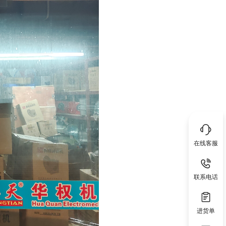
在线客服
联系电话
进货单