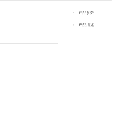
产品参数
产品描述