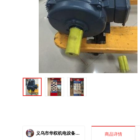
义乌市华权机电设备有限公司
商品详情