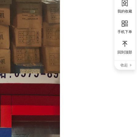
我的收藏
手机下单
回到顶部
收起