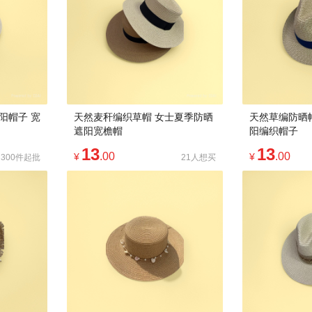
阳帽子 宽
天然麦秆编织草帽 女士夏季防晒
天然草编防晒
遮阳宽檐帽
阳编织帽子
13
13
.00
.00
¥
¥
300件起批
21人想买