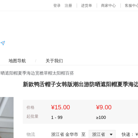
地图导航
/
关于我们
防晒遮阳帽夏季海边宽檐草帽太阳帽百搭
新款鸭舌帽子女韩版潮出游防晒遮阳帽夏季海
¥15.00
¥9.00
价格
起批量
1
-
99
≥
100
物流
浙江省 金华市
至
浙江省
快递：
￥