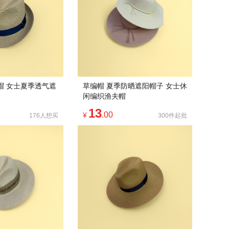
帽 女士夏季透气遮
草编帽 夏季防晒遮阳帽子 女士休
闲编织渔夫帽
13
.00
¥
176人想买
300件起批