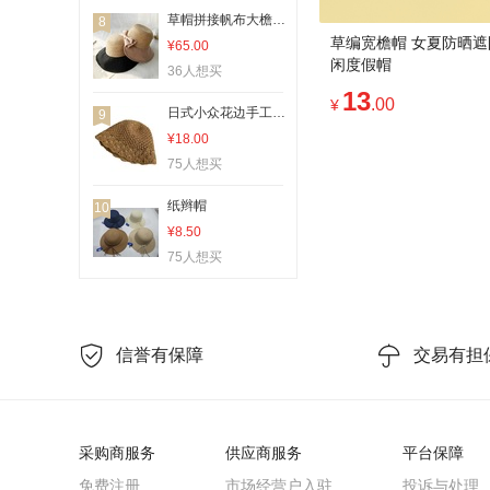
草帽拼接帆布大檐帽女拉菲草手钩渔夫帽海边渡假遮阳帽遮脸防晒帽
8
草编宽檐帽 女夏防晒
¥65.00
闲度假帽
36人想买
13
.00
¥
日式小众花边手工草帽女夏天百搭显脸小渔夫帽遮阳防晒水桶帽盆帽
9
¥18.00
75人想买
纸辫帽
10
¥8.50
75人想买