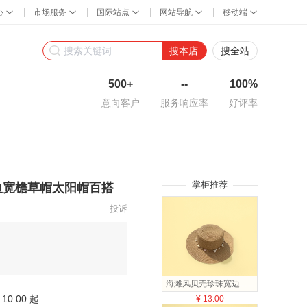
搜本店
搜全站
500+
--
100%
意向客户
服务响应率
好评率
掌柜推荐
边宽檐草帽太阳帽百搭
投诉
海滩风贝壳珍珠宽边草帽 夏日度假防晒遮阳帽
10.00 起
¥
13.00
¥
13