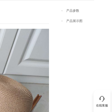
产品参数
产品展示图
在线客服