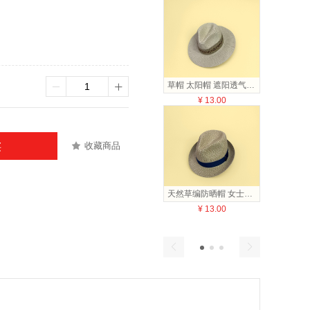
草帽 太阳帽 遮阳透气休闲宽檐女士男士通用
¥
13.00
¥
13
收藏商品
买
天然草编防晒帽 女士夏季透气遮阳编织帽子
¥
13.00
¥
13