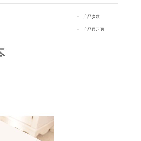
产品参数
产品展示图