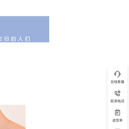
在线客服
联系电话
进货单