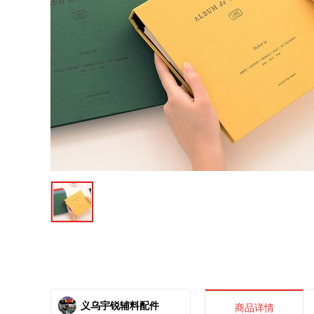
义乌宇锐辅料配件
商品详情