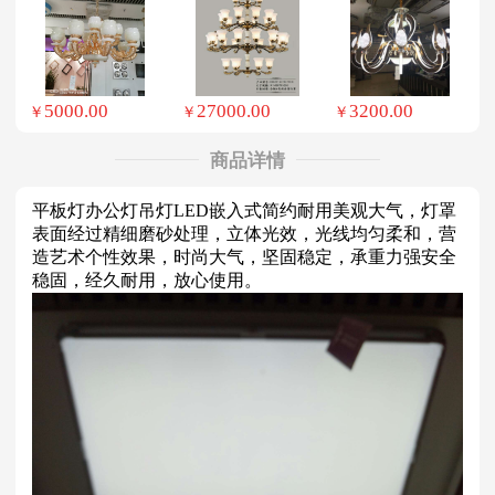
5000.00
27000.00
3200.00
￥
￥
￥
商品详情
平板灯办公灯吊灯LED嵌入式简约耐用美观大气，灯罩
表面经过精细磨砂处理，立体光效，光线均匀柔和，营
造艺术个性效果，时尚大气，坚固稳定，承重力强安全
稳固，经久耐用，放心使用。