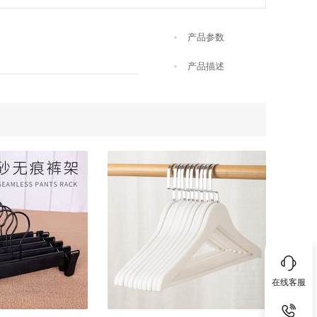
产品参数
产品描述
在线客服