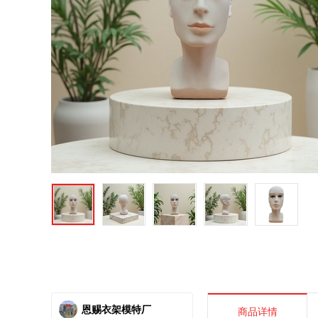
恩赐衣架模特厂
商品详情