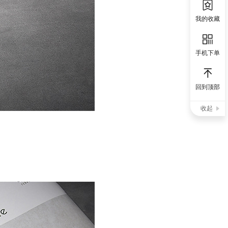
我的收藏
手机下单
回到顶部
收起