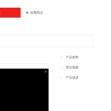
收藏商品
买
产品参数
商品视频
产品描述