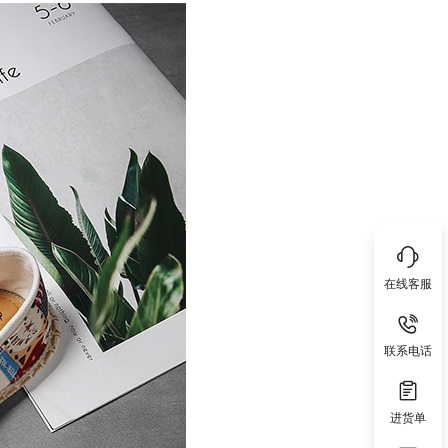
在线客服
联系电话
进货单