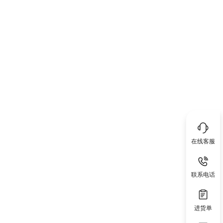
在线客服
联系电话
进货单