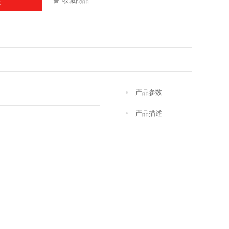
收藏商品
买
产品参数
产品描述