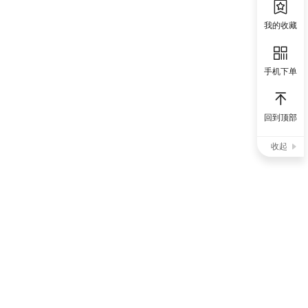
我的收藏
手机下单
回到顶部
收起