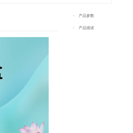
产品参数
产品描述