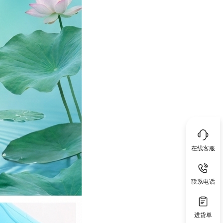
在线客服
联系电话
进货单