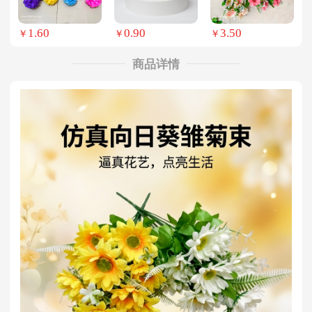
1.60
0.90
3.50
￥
￥
￥
商品详情