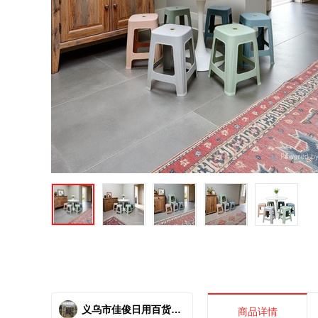
义乌市佳俊日用百货商行
商品详情