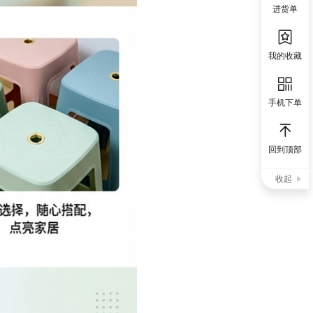
进货单
我的收藏
手机下单
回到顶部
收起