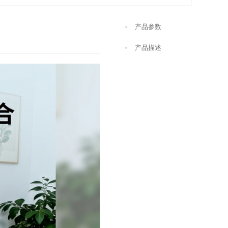
产品参数
产品描述