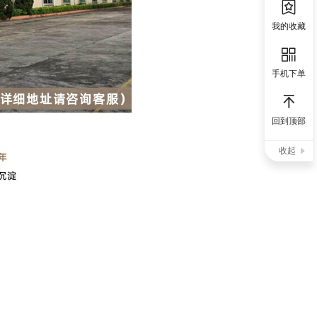
我的收藏
手机下单
回到顶部
收起