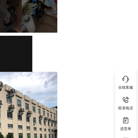
在线客服
联系电话
进货单