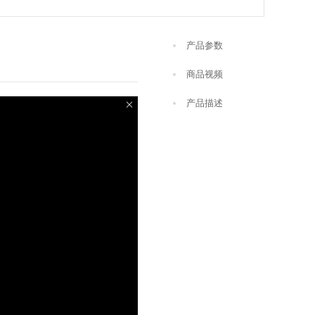
产品参数
商品视频
产品描述