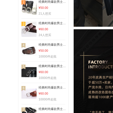
经典时尚爆款男士皮带10000574款
2
¥50.00
21人想买
经典时尚爆款男士皮带10000570款
3
¥60.00
24人想买
经典时尚爆款男士皮带10000730款
4
¥50.00
10000件起批
经典时尚爆款男士皮带10000552款
5
¥60.00
10000件起批
经典时尚爆款男士皮带10000606款
6
¥60.00
10000件起批
经典时尚爆款男士皮带10000526款
7